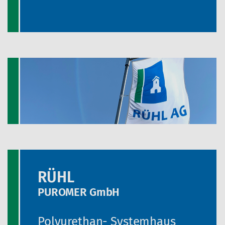
RÜHL
PUROMER GmbH
Polyurethan- Systemhaus