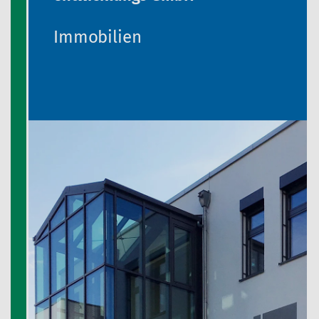
Immobilien