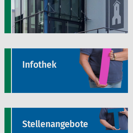
Infothek
Stellenangebote