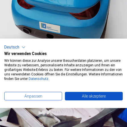
Deutsch
Wir verwenden Cookies
Wir können diese zur Analyse unserer Besucherdaten platzieren, um unsere
Website zu verbessern, personalisierte Inhalte anzuzeigen und Ihnen ein
großartiges Website-Erlebnis zu bieten. Für weitere Informationen zu den von
uns verwendeten Cookies öffnen Sie die Einstellungen. Weitere Informationen
finden Sie unter
Datenschutz
.
Anpassen
Alle akzeptiere