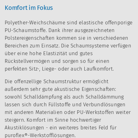
Komfort im Fokus
Polyether-Weichschäume sind elastische offenporige
PU-Schaumstoffe. Dank ihrer ausgezeichneten
Polstereigenschaften kommen sie in verschiedenen
Bereichen zum Einsatz. Die Schaumsysteme verfügen
über eine hohe Elastizität und gutes
Rückstellvermögen und sorgen so für einen
perfekten Sitz-, Liege- oder auch Laufkomfort.
Die offenzellige Schaumstruktur ermöglicht
außerdem sehr gute akustische Eigenschaften:
sowohl Schalldämpfung als auch Schalldämmung
lassen sich durch Füllstoffe und Verbundlösungen
mit anderen Materialien oder PU-Werkstoffen weiter
steigern. Komfort im Sinne hochwertiger
Akustiklösungen - ein weiteres breites Feld für
puroflex®-Werkstofflösungen.