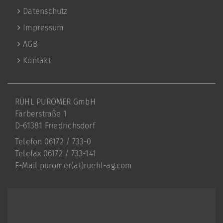
Datenschutz
Impressum
AGB
Kontakt
RÜHL PUROMER GmbH
Färberstraße 1
D-61381 Friedrichsdorf
Telefon 06172 / 733-0
Telefax 06172 / 733-141
E-Mail
puromer(at)ruehl-ag.com