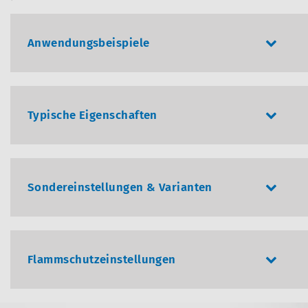
Anwendungsbeispiele
Typische Eigenschaften
Sondereinstellungen & Varianten
Flammschutzeinstellungen