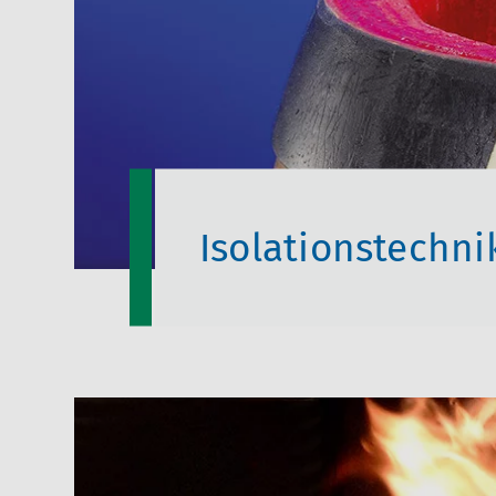
Isolationstechni