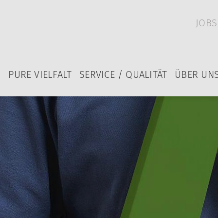
JOBS
PURE VIELFALT
SERVICE / QUALITÄT
ÜBER UN