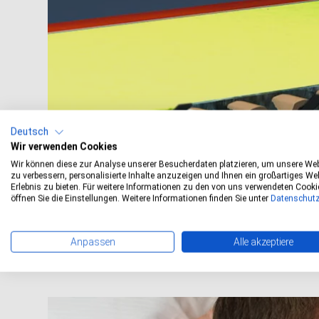
Deutsch
Wir verwenden Cookies
Wir können diese zur Analyse unserer Besucherdaten platzieren, um unsere We
zu verbessern, personalisierte Inhalte anzuzeigen und Ihnen ein großartiges Web
Erlebnis zu bieten. Für weitere Informationen zu den von uns verwendeten Cooki
Leichtbau
öffnen Sie die Einstellungen. Weitere Informationen finden Sie unter
Datenschut
Anpassen
Alle akzeptiere