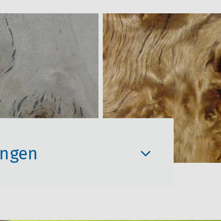
ungen