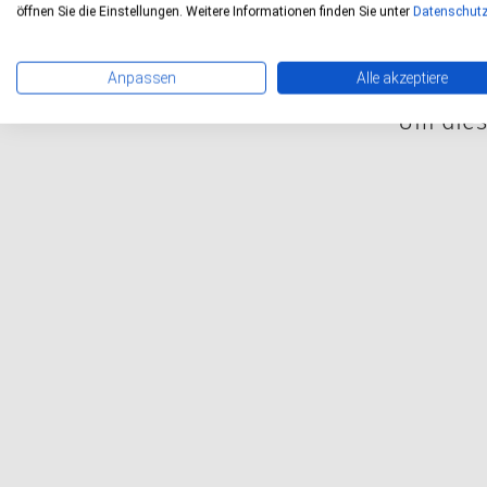
öffnen Sie die Einstellungen. Weitere Informationen finden Sie unter
Datenschut
Anpassen
Alle akzeptiere
Um dies