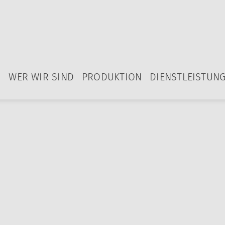
WER WIR SIND
PRODUKTION
DIENSTLEISTUN