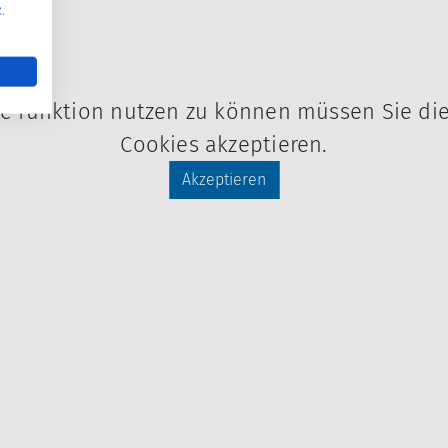
z
.
e funktion nutzen zu können müssen Sie di
Cookies akzeptieren.
Akzeptieren