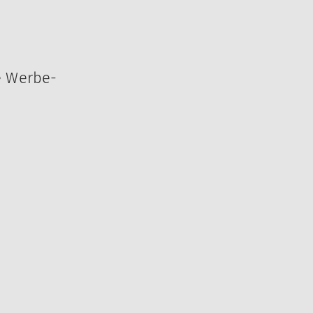
e Werbe-