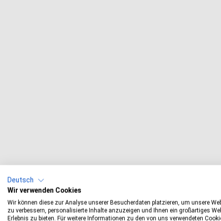
Deutsch
Wir verwenden Cookies
Wir können diese zur Analyse unserer Besucherdaten platzieren, um unsere We
zu verbessern, personalisierte Inhalte anzuzeigen und Ihnen ein großartiges Web
Erlebnis zu bieten. Für weitere Informationen zu den von uns verwendeten Cooki